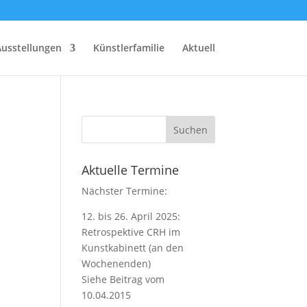
Ausstellungen
Künstlerfamilie
Aktuell
Aktuelle Termine
Nächster Termine:
12. bis 26. April 2025:
Retrospektive CRH im
Kunstkabinett (an den
Wochenenden)
Siehe Beitrag vom
10.04.2015