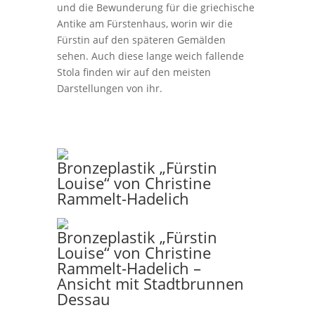
und die Bewunderung für die griechische
Antike am Fürstenhaus, worin wir die
Fürstin auf den späteren Gemälden
sehen. Auch diese lange weich fallende
Stola finden wir auf den meisten
Darstellungen von ihr.
Bronzeplastik „Fürstin
Louise“ von Christine
Rammelt-Hadelich
Bronzeplastik „Fürstin
Louise“ von Christine
Rammelt-Hadelich –
Ansicht mit Stadtbrunnen
Dessau