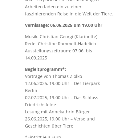
Arbeiten laden ein zu einer
faszinierenden Reise in die Welt der Tiere.
Vernissage: 06.06.2025 um 19.00 Uhr
Musik: Christian Georgi (Klarinette)
Rede: Christine Rammelt-Hadelich
Ausstellungszeitraum: 07.06. bis
14.09.2025
Begleitprogramm*:
Vorträge von Thomas Ziolko
12.06.2025, 19.00 Uhr – Der Tierpark
Berlin
02.07.2025, 19.00 Uhr – Das Schloss
Friedrichsfelde
Lesung mit Annekathrin Bürger
26.06.2025, 19.00 Uhr – Verse und
Geschichten über Tiere
*Eintritt je 3 Euro