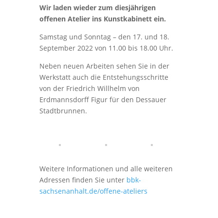
Wir laden wieder zum diesjährigen
offenen Atelier ins Kunstkabinett ein.
Samstag und Sonntag – den 17. und 18.
September 2022 von 11.00 bis 18.00 Uhr.
Neben neuen Arbeiten sehen Sie in der
Werkstatt auch die Entstehungsschritte
von der Friedrich Willhelm von
Erdmannsdorff Figur für den Dessauer
Stadtbrunnen.
Weitere Informationen und alle weiteren
Adressen finden Sie unter
bbk-
sachsenanhalt.de/offene-ateliers