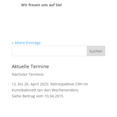
Wir freuen uns auf Sie!
« Ältere Einträge
Aktuelle Termine
Nächster Termine:
12. bis 26. April 2025: Retrospektive CRH im
Kunstkabinett (an den Wochenenden)
Siehe Beitrag vom 10.04.2015