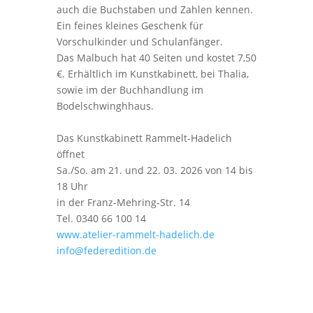
auch die Buchstaben und Zahlen kennen.
Ein feines kleines Geschenk für
Vorschulkinder und Schulanfänger.
Das Malbuch hat 40 Seiten und kostet 7,50
€. Erhältlich im Kunstkabinett, bei Thalia,
sowie im der Buchhandlung im
Bodelschwinghhaus.
Das Kunstkabinett Rammelt-Hadelich
öffnet
Sa./So. am 21. und 22. 03. 2026 von 14 bis
18 Uhr
in der Franz-Mehring-Str. 14
Tel. 0340 66 100 14
www.atelier-rammelt-hadelich.de
info@federedition.de