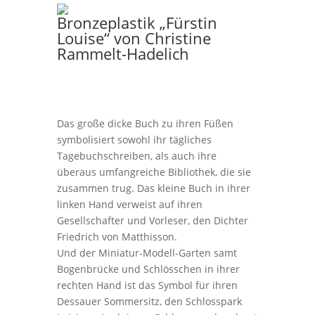
Bronzeplastik „Fürstin
Louise“ von Christine
Rammelt-Hadelich
Das große dicke Buch zu ihren Füßen
symbolisiert sowohl ihr tägliches
Tagebuchschreiben, als auch ihre
überaus umfangreiche Bibliothek, die sie
zusammen trug. Das kleine Buch in ihrer
linken Hand verweist auf ihren
Gesellschafter und Vorleser, den Dichter
Friedrich von Matthisson.
Und der Miniatur-Modell-Garten samt
Bogenbrücke und Schlösschen in ihrer
rechten Hand ist das Symbol für ihren
Dessauer Sommersitz, den Schlosspark