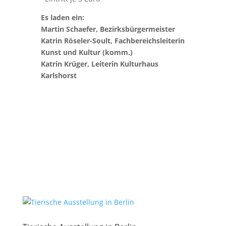
Es laden ein:
Martin Schaefer, Bezirksbürgermeister
Katrin Röseler-Soult, Fachbereichsleiterin
Kunst und Kultur (komm.)
Katrin Krüger, Leiterin Kulturhaus
Karlshorst