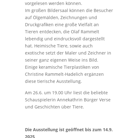
vorgelesen werden können.
Im großen Bildersaal können die Besucher
auf Ölgemälden, Zeichnungen und
Druckgrafiken eine große Vielfalt an
Tieren entdecken, die Olaf Rammelt
lebendig und eindrucksvoll dargestellt
hat. Heimische Tiere, sowie auch
exotische setzt der Maler und Zeichner in
seiner ganz eigenen Weise ins Bild.
Einige keramische Tierplastiken von
Christine Rammelt-Hadelich ergänzen
diese tierische Ausstellung.
Am 26.6. um 19.00 Uhr liest die beliebte
Schauspielerin Annekathrin Bürger Verse
und Geschichten über Tiere.
Die Ausstellung ist geöffnet bis zum 14.9.
2025